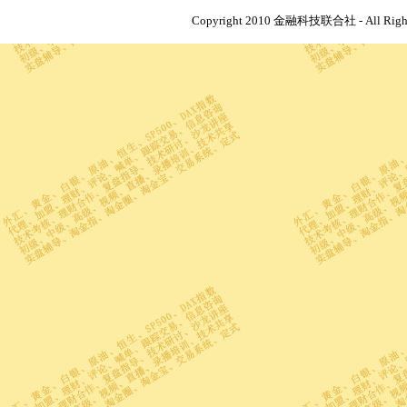
Copyright 2010 金融科技联合社 - All R