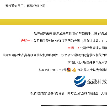
另行通知员工。解释权归公司！
品牌创造未来 高度成就梦想 我们与您携手共进 伴您
声明一：
公司相关资料的修订以官网为准则（具有法律效力）
声明二：
公司经营管理以周
国际金融衍生品具有极高的投机和风险性。投资者应理解并同意承担相关的
前须仔细分析自身的风险承
桂ICP备16010754号
金融界人士认为金融
投资理财因“选择”而璀璨 同时也因“选择”而黯淡 无
---------------------------------------------------------------------