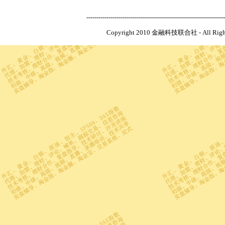
---------------------------------------------------------------------
Copyright 2010 金融科技联合社 - All R