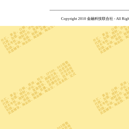
---------------------------------------------------------------------
Copyright 2010 金融科技联合社 - All R