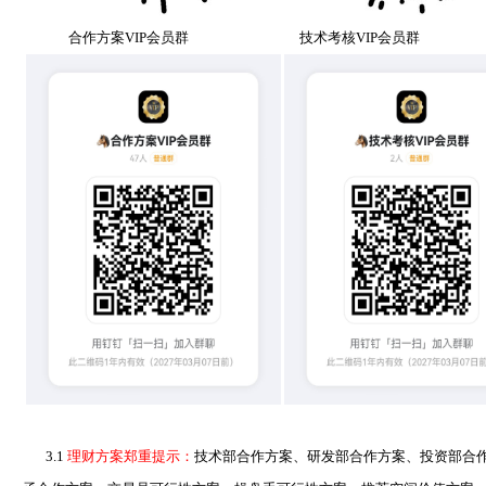
合作方案VIP会员群 技术考核VIP会员群 操
3.1
理财方案郑重提示：
技术部合作方案、研发部合作方案、投资部合