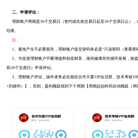
二、申请评估：
理财账户周期是30个交易日（签约或生效交易日起至30个交易日止），向
结果。
注：
1、避免产生不必要损失，理财账户提交密码务必是“只读密码（查看密
2、为促使理财账户不断增值和创造财富，保持健康良性循环发展，操盘
前20个交易日）申请评估。
3、理财账户评估，操作者务必在相应合作方案VIP会员群、技术考核VIP
+刘德华）】，否则，盈利额延续到下个周期【周期起始时间自动顺延（周