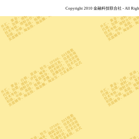
Copyright 2010 金融科技联合社 - All R