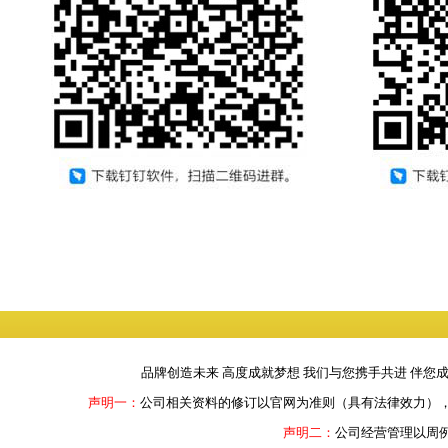
品牌创造未来 高度成就梦想 我们与您携手共进 伴您
声明一：
公司相关资料的修订以官网为准则（具有法律效力）
声明二：
公司经营管理以周