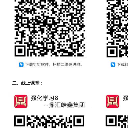
二、线上课堂：