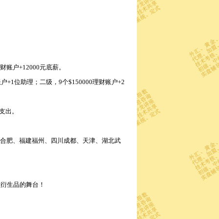
理财账户+12000元底薪。
+1位助理；二级，9个$150000理财账户+2
支出。
合肥、福建福州、四川成都、天津、湖北武
融衍生品的舞台！