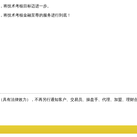
，将技术考核目标迈进一步。
，将技术考核金融至尊的服务进行到底！
（具有法律效力），不再另行通知客户、交易员、操盘手、代理、加盟、理财