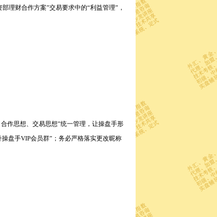
“投资部理财合作方案”交易要求中的“利益管理”，
、合作思想、交易思想”统一管理，让操盘手形
操盘手VIP会员群”；务必严格落实更改昵称