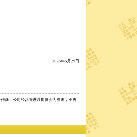
2026年5月25日
合作商；公司经营管理以周例会为准则，不再