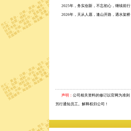
2025年，务实创新，不忘初心，继续前行
2026年，天从人愿，逢山开路，遇水架桥
声明：
公司相关资料的修订以官网为准则
另行通知员工。解释权归公司！