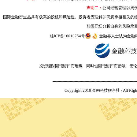
声明二：
公司经营管理以周
国际金融衍生品具有极高的投机和风险性。投资者应理解并同意承担相关的
前须仔细分析自身的风险承
桂ICP备16010754号
金融界人士认为金融
投资理财因“选择”而璀璨 同时也因“选择”而黯淡 无
---------------------------------------------------------------------
Copyright 2010 金融科技联合社 - All R