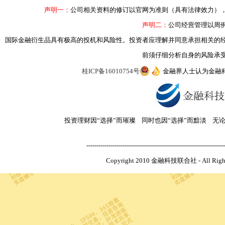
声明一：
公司相关资料的修订以官网为准则（具有法律效力）
声明二：
公司经营管理以周
国际金融衍生品具有极高的投机和风险性。投资者应理解并同意承担相关的
前须仔细分析自身的风险承
桂ICP备16010754号
金融界人士认为金融
投资理财因“选择”而璀璨 同时也因“选择”而黯淡 无
---------------------------------------------------------------------
Copyright 2010 金融科技联合社 - All R