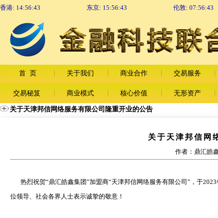
香港:
14:56:43
东京:
15:56:43
伦敦:
07:56:43
首 页
关于我们
商业合作
交易服务
交易秘笈
商业模式
核心价值
无形资产
关于天津邦信网络服务有限公司隆重开业的公告
关于天津邦信网
作者：鼎汇皓鑫
热烈祝贺“鼎汇皓鑫集团”加盟商“天津邦信网络服务有限公司”，于202
位领导、社会各界人士表示诚挚的敬意！