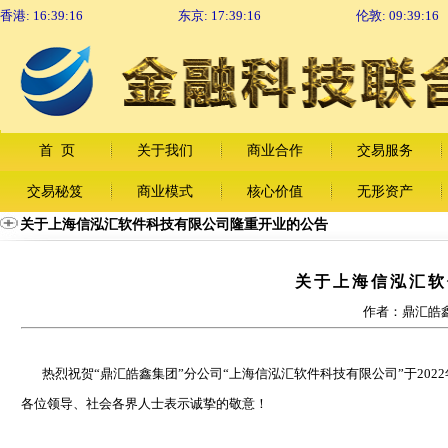
香港:
16:39:16
东京:
17:39:16
伦敦:
09:39:16
首 页
关于我们
商业合作
交易服务
交易秘笈
商业模式
核心价值
无形资产
关于上海信泓汇软件科技有限公司隆重开业的公告
关于上海信泓汇软
作者：鼎汇皓鑫
热烈祝贺“鼎汇皓鑫集团”分公司“上海信泓汇软件科技有限公司”于202
各位领导、社会各界人士表示诚挚的敬意！