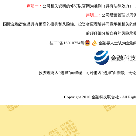
声明一：
公司相关资料的修订以官网为准则（具有法律效力）
声明二：
公司经营管理以周
国际金融衍生品具有极高的投机和风险性。投资者应理解并同意承担相关的
前须仔细分析自身的风险承
桂ICP备16010754号
金融界人士认为金融
投资理财因“选择”而璀璨 同时也因“选择”而黯淡 无
---------------------------------------------------------------------
Copyright 2010 金融科技联合社 - All R