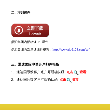
二、培训课件
鼎汇集团内部培训PPT课件
鼎汇集团内部培训课件视频：
http://www.dbd168.com/sp/
三、通达国际申请开户邮件模板
1、通达国际致客户账户开通确认函
点击
查看
2、
通达国际致客户汇款确认函
点击
查看