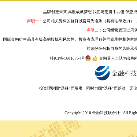
品牌创造未来 高度成就梦想 我们与您携手共进 伴您
声明一：
公司相关资料的修订以官网为准则（具有法律效力）
声明二：
公司经营管理以周
国际金融衍生品具有极高的投机和风险性。投资者应理解并同意承担相关的
前须仔细分析自身的风险承
桂ICP备16010754号
金融界人士认为金融
投资理财因“选择”而璀璨 同时也因“选择”而黯淡 无
---------------------------------------------------------------------
Copyright 2010 金融科技联合社 - All R