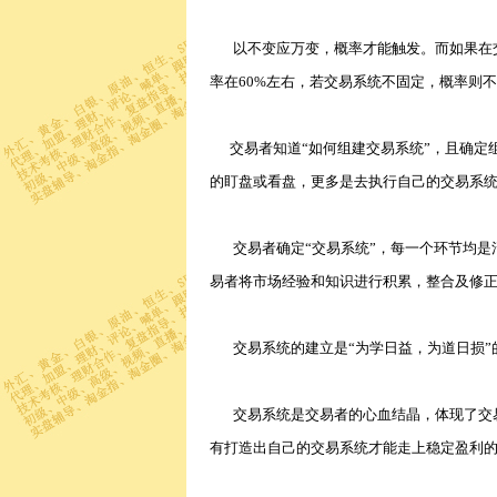
以不变应万变，概率才能触发。而如果在交
率在60%左右，若交易系统不固定，概率则
交易者知道“如何组建交易系统”，且确定组
的盯盘或看盘，更多是去执行自己的交易系统
交易者确定“交易系统”，每一个环节均是
易者将市场经验和知识进行积累，整合及修
交易系统的建立是“为学日益，为道日损”的
交易系统是交易者的心血结晶，体现了交易
有打造出自己的交易系统才能走上稳定盈利