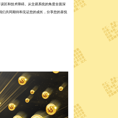
、误区和技术障碍。从交易系统的角度全面深
我们共同期待和见证您的成长，分享您的喜悦