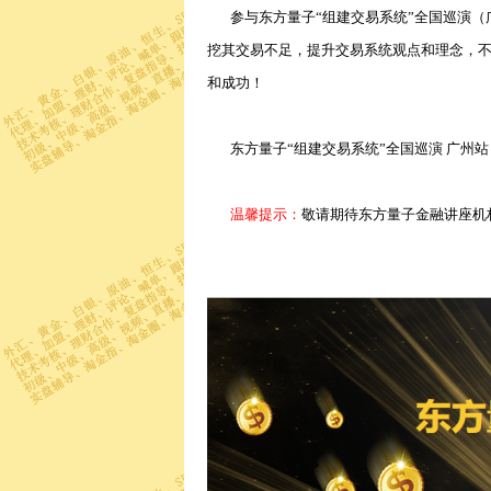
参与东方量子“组建交易系统”全国巡演（
挖其交易不足，提升交易系统观点和理念，
和成功！
东方量子“组建交易系统”全国巡演 广州站
温馨提示：
敬请期待东方量子金融讲座机构