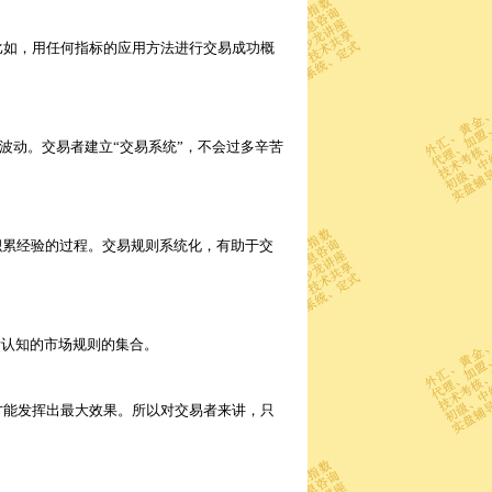
如，用任何指标的应用方法进行交易成功概
波动。交易者建立“交易系统”，不会过多辛苦
积累经验的过程。交易规则系统化，有助于交
所认知的市场规则的集合。
能发挥出最大效果。所以对交易者来讲，只