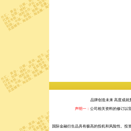
品牌创造未来 高度成就
声明一：
公司相关资料的修订以
国际金融衍生品具有极高的投机和风险性。投