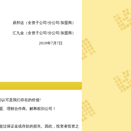
鼎邦达（全资子公司/分公司/加盟商）
汇九金（全资子公司/分公司
/加盟商
）
2019年7月7日
的认可是我们存在的价值!
盟、理财合作商。解释权归公司！
超过保证金或存款的损失。因此，投资者投资之