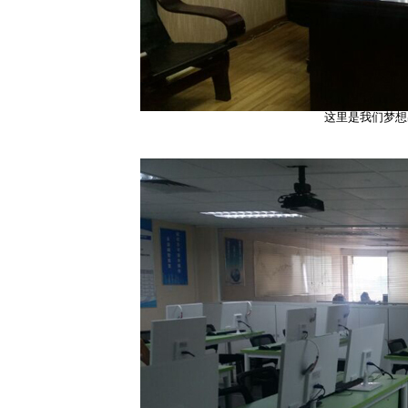
这里是我们梦想