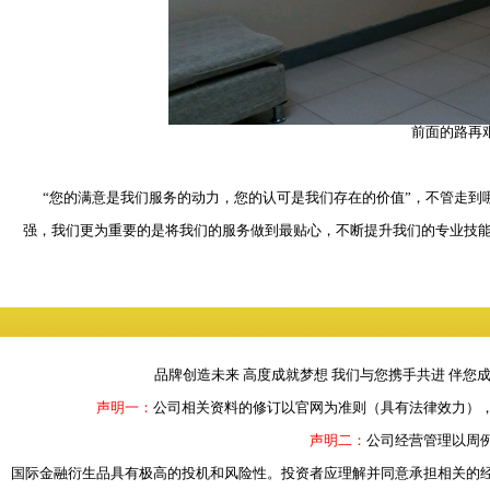
前面的路再艰
“您的满意是我们服务的动力，您的认可是我们存在的价值”，不管走
强，我们更为重要的是将我们的服务做到最贴心，不断提升我们的专业技
品牌创造未来 高度成就梦想 我们与您携手共进 伴您
声明一：
公司相关资料的修订以官网为准则（具有法律效力）
声明二：
公司经营管理以周
国际金融衍生品具有极高的投机和风险性。投资者应理解并同意承担相关的