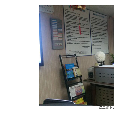
这里留下了