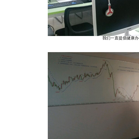
我们一直提倡健康办