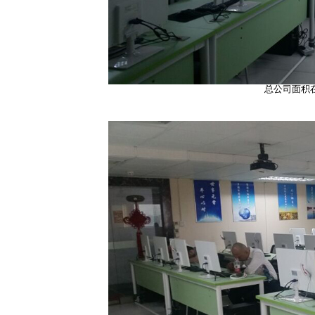
总公司面积在