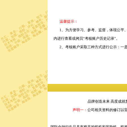
温馨提示：
1、为方便学习、参考、监督，体现公平、
内进行查看或拷贝“考核账户历史记录”。
2、考核账户采取三种方式进行公示：一是
品牌创造未来 高度成就
声明一：
公司相关资料的修订以
国际金融衍生品具有极高的投机和风险性。投