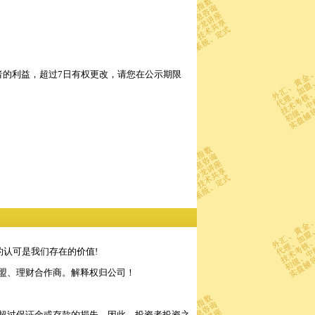
的利益，超过7日有权更改，请您在公示期限
的认可是我们存在的价值!
盟、理财合作商。解释权归公司！
超过保证金或存款的损失。因此，投资者投资之